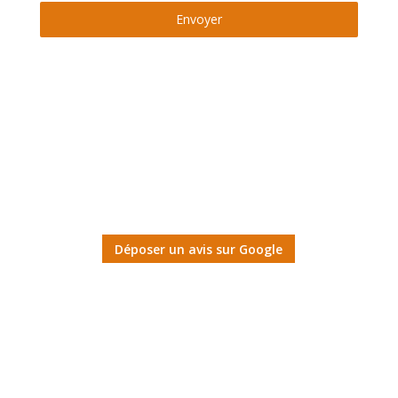
Envoyer
Déposer un avis sur Google