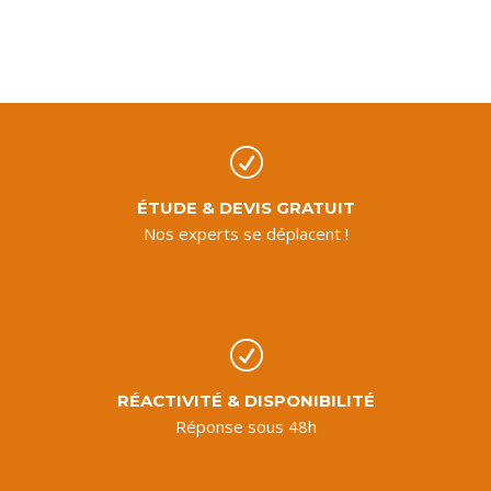
R
ÉTUDE & DEVIS GRATUIT
Nos experts se déplacent !
R
RÉACTIVITÉ & DISPONIBILITÉ
Réponse sous 48h