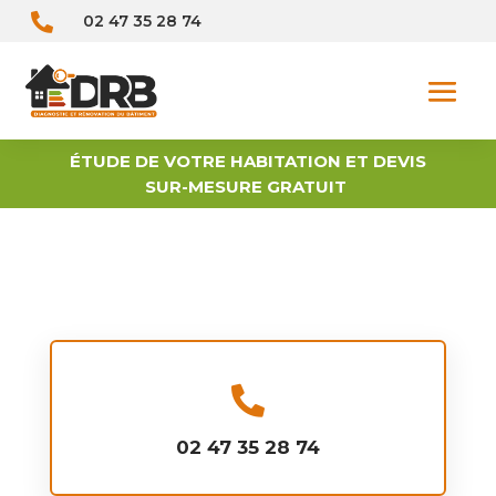

02 47 35 28 74
ÉTUDE DE VOTRE HABITATION ET DEVIS
SUR-MESURE GRATUIT

02 47 35 28 74