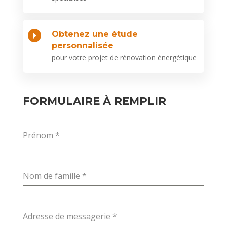
Obtenez une étude
E
personnalisée
pour votre projet de rénovation énergétique
FORMULAIRE À REMPLIR
Prénom
*
Nom de famille
*
Adresse de messagerie
*