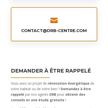

CONTACT@DRB-CENTRE.COM
DEMANDER À ÊTRE RAPPELÉ
Vous avez un projet de
rénovation énergétique
de
votre habitat ou de votre bien ?
Demandez à être
rappelé
par nos agents
DRB
pour
obtenir des
conseils et une étude gratuite
!