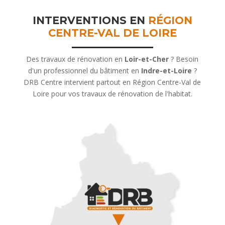
INTERVENTIONS EN
RÉGION
CENTRE-VAL DE LOIRE
Des travaux de rénovation en
Loir-et-Cher
? Besoin
d'un professionnel du bâtiment en
Indre-et-Loire
?
DRB Centre intervient partout en Région Centre-Val de
Loire pour vos travaux de rénovation de l'habitat.