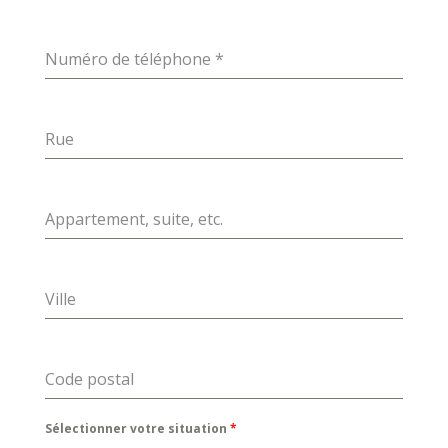
Numéro de téléphone
*
Rue
Appartement, suite, etc.
Ville
Code postal
Sélectionner votre situation
*