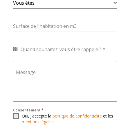
Vous êtes
Surface de l'habitation en m3
Quand souhaitez-vous être rappelé ?
*
Message
Consentement
*
Oui, j’accepte la
politique de confidentialité
et les
mentions légales
.